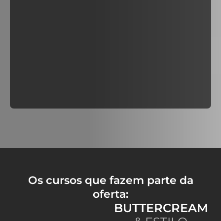
Os cursos que fazem parte da
oferta:
BUTTERCREAM