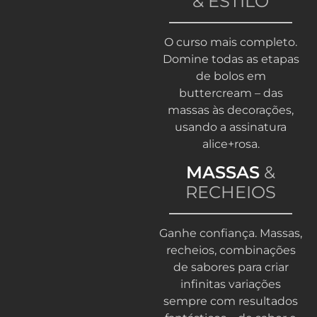
& ESTILO
O curso mais completo.
Domine todas as etapas
de bolos em
buttercream – das
massas às decorações,
usando a assinatura
alice+rosa.
MASSAS
&
RECHEIOS
Ganhe confiança. Massas,
recheios, combinações
de sabores para criar
infinitas variações
sempre com resultados