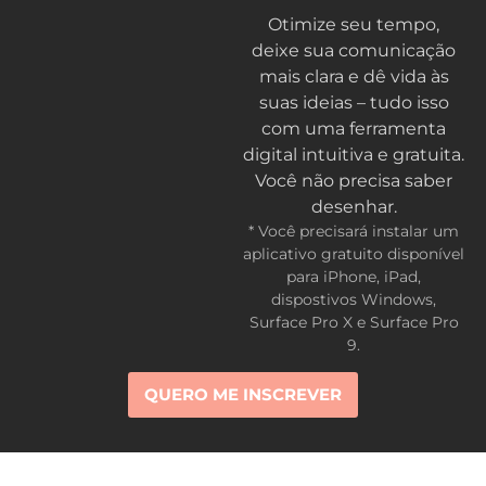
Otimize seu tempo,
deixe sua comunicação
mais clara e dê vida às
suas ideias – tudo isso
com uma ferramenta
digital intuitiva e gratuita.
Você não precisa saber
desenhar.
* Você precisará instalar um
aplicativo gratuito disponível
para iPhone, iPad,
dispostivos Windows,
Surface Pro X e Surface Pro
9.
QUERO ME INSCREVER