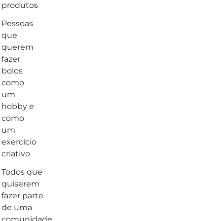
produtos
Pessoas
que
querem
fazer
bolos
como
um
hobby e
como
um
exercício
criativo
Todos que
quiserem
fazer parte
de uma
comunidade