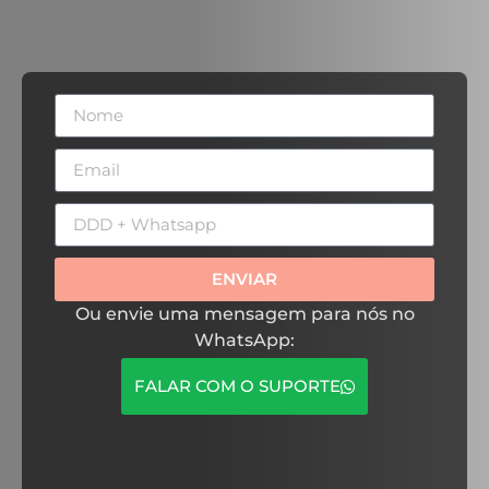
ENVIAR
Ou envie uma mensagem para nós no
WhatsApp:
FALAR COM O SUPORTE